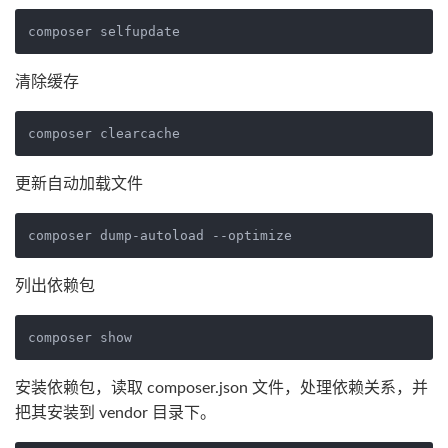
清除缓存
更新自动加载文件
列出依赖包
安装依赖包，读取 composer.json 文件，处理依赖关系，并
把其安装到 vendor 目录下。