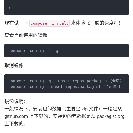
}
}
现在试一下
来体验飞一般的速度吧！
composer install
查看当前使用的镜像
取消镜像
composer config -g --unset repos.packagist（全局）

镜像说明：
一般情况下，安装包的数据（主要是 zip 文件）一般是从
github.com 上下载的，安装包的元数据是从 packagist.org
上下载的。