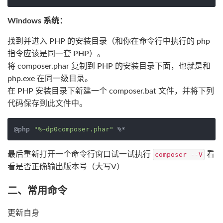
Windows 系统：
找到并进入 PHP 的安装目录（和你在命令行中执行的 php
指令应该是同一套 PHP）。
将 composer.phar 复制到 PHP 的安装目录下面，也就是和
php.exe 在同一级目录。
在 PHP 安装目录下新建一个 composer.bat 文件，并将下列
代码保存到此文件中。
@php 
"%~dp0composer.phar"
最后重新打开一个命令行窗口试一试执行
看
composer --V
看是否正确输出版本号（大写V）
二、常用命令
更新自身