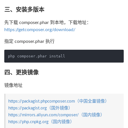
三、安装多版本
先下载 composer.phar 到本地，下载地址：
https://getcomposer.org/download/
指定 composer.phar 执行
四、更换镜像
镜像地址
https://packagist.phpcomposer.com（中国全量镜像）
https://packagist.org（国外镜像）
https://mirrors.aliyun.com/composer/（国内镜像）
https://php.cnpkg.org（国内镜像）