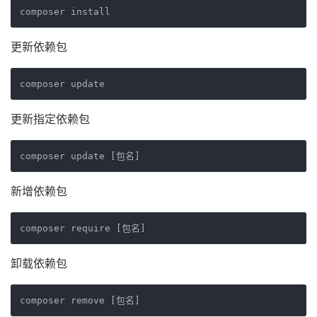
更新依赖包
更新指定依赖包
新增依赖包
卸载依赖包