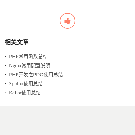
相关文章
PHP常用函数总结
Nginx常用配置说明
PHP开发之PDO使用总结
Sphinx使用总结
Kafka使用总结